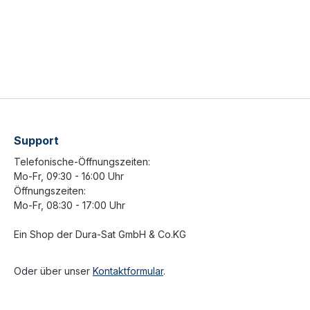
Support
Telefonische-Öffnungszeiten:
Mo-Fr, 09:30 - 16:00 Uhr
Öffnungszeiten:
Mo-Fr, 08:30 - 17:00 Uhr
Ein Shop der
Dura-Sat GmbH & Co.KG
Oder über unser
Kontaktformular
.