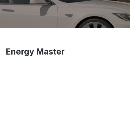
Energy Master