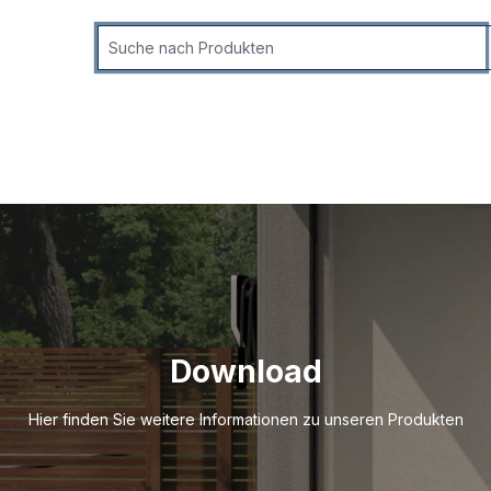
Download
Hier finden Sie weitere Informationen zu unseren Produkten