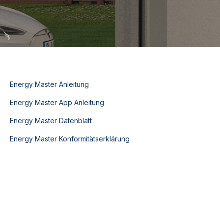
Energy Master Anleitung
Energy Master App Anleitung
Energy Master Datenblatt
Energy Master Konformitätserklärung