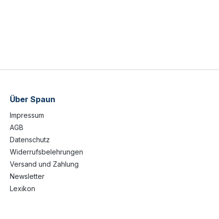
Über Spaun
Impressum
AGB
Datenschutz
Widerrufsbelehrungen
Versand und Zahlung
Newsletter
Lexikon