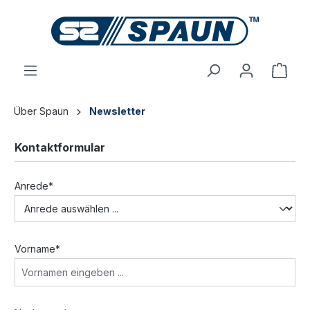
inhalt springen
Über Spaun
Newsletter
Kontaktformular
Anrede*
Vorname*