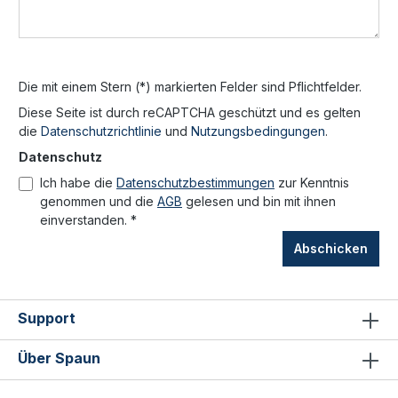
Die mit einem Stern (*) markierten Felder sind Pflichtfelder.
Diese Seite ist durch reCAPTCHA geschützt und es gelten
die
Datenschutzrichtlinie
und
Nutzungsbedingungen
.
Datenschutz
Ich habe die
Datenschutzbestimmungen
zur Kenntnis
genommen und die
AGB
gelesen und bin mit ihnen
einverstanden. *
Abschicken
Support
Über Spaun