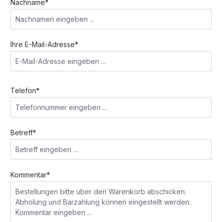
Nachname*
Ihre E-Mail-Adresse*
Telefon*
Betreff*
Kommentar*